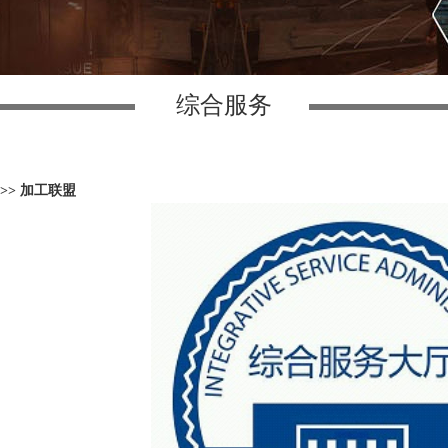
综合服务
>> 加工联盟