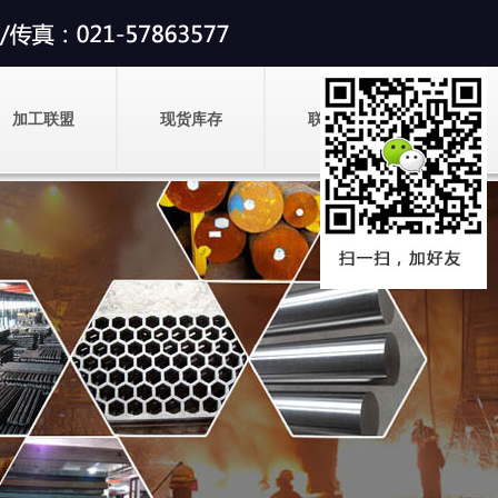
加工联盟
现货库存
联系我们