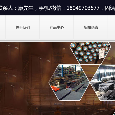
关于我们
产品中心
新闻动态