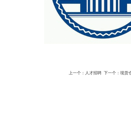
上一个：
人才招聘
下一个：
现货