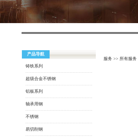
产品导航
服务
>> 所有服务
铸铁系列
超级合金不锈钢
铝板系列
轴承用钢
不锈钢
易切削钢